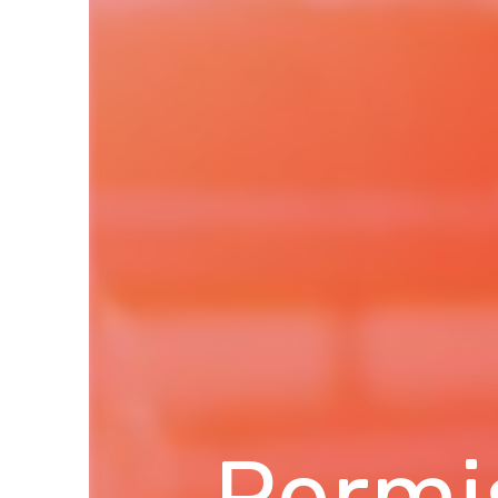
Permis