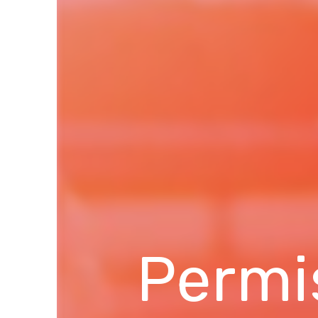
Permi