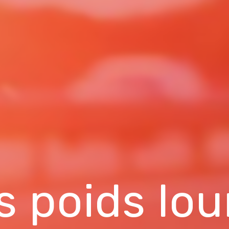
s poids lou