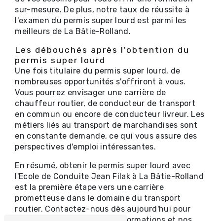
sur-mesure. De plus, notre taux de réussite à
l'examen du permis super lourd est parmi les
meilleurs de La Bâtie-Rolland.
Les débouchés après l'obtention du
permis super lourd
Une fois titulaire du permis super lourd, de
nombreuses opportunités s'offriront à vous.
Vous pourrez envisager une carrière de
chauffeur routier, de conducteur de transport
en commun ou encore de conducteur livreur. Les
métiers liés au transport de marchandises sont
en constante demande, ce qui vous assure des
perspectives d'emploi intéressantes.
En résumé, obtenir le permis super lourd avec
l'Ecole de Conduite Jean Filak à La Bâtie-Rolland
est la première étape vers une carrière
prometteuse dans le domaine du transport
routier. Contactez-nous dès aujourd'hui pour
plus d'informations sur nos formations et nos