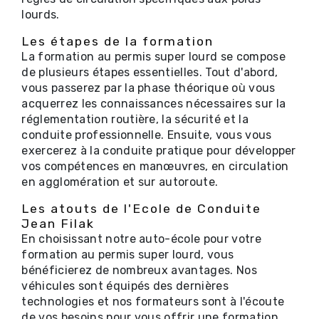
lourds.
Les étapes de la formation
La formation au permis super lourd se compose
de plusieurs étapes essentielles. Tout d'abord,
vous passerez par la phase théorique où vous
acquerrez les connaissances nécessaires sur la
réglementation routière, la sécurité et la
conduite professionnelle. Ensuite, vous vous
exercerez à la conduite pratique pour développer
vos compétences en manœuvres, en circulation
en agglomération et sur autoroute.
Les atouts de l'Ecole de Conduite
Jean Filak
En choisissant notre auto-école pour votre
formation au permis super lourd, vous
bénéficierez de nombreux avantages. Nos
véhicules sont équipés des dernières
technologies et nos formateurs sont à l'écoute
de vos besoins pour vous offrir une formation