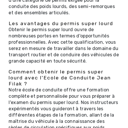
d'une catégorie de permis exigée pour la
conduite des poids lourds, des semi-remorques
et des ensembles articulés.
Les avantages du permis super lourd
Obtenir le permis super lourd ouvre de
nombreuses portes en termes d'opportunités
professionnelles. Avec cette qualification, vous
serez en mesure de travailler dans le domaine du
transport routier et de conduire des véhicules de
grande capacité en toute sécurité.
Comment obtenir le permis super
lourd avec l'Ecole de Conduite Jean
Filak ?
Notre école de conduite offre une formation
complète et personnalisée pour vous préparer à
l'examen du permis super lourd. Nos instructeurs
expérimentés vous guideront à travers les
différentes étapes de la formation, allant de la
maîtrise du véhicule à la connaissance des
règles de circulation spécifiques aux poids