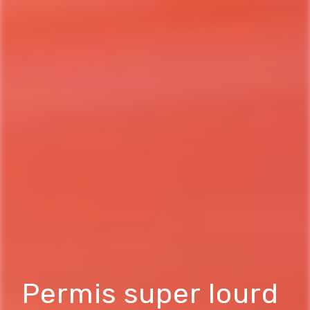
Permis super lourd