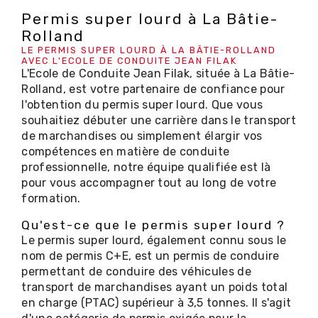
Permis super lourd à La Bâtie-
Rolland
LE PERMIS SUPER LOURD À LA BÂTIE-ROLLAND
AVEC L'ECOLE DE CONDUITE JEAN FILAK
L'Ecole de Conduite Jean Filak, située à La Bâtie-
Rolland, est votre partenaire de confiance pour
l'obtention du permis super lourd. Que vous
souhaitiez débuter une carrière dans le transport
de marchandises ou simplement élargir vos
compétences en matière de conduite
professionnelle, notre équipe qualifiée est là
pour vous accompagner tout au long de votre
formation.
Qu'est-ce que le permis super lourd ?
Le permis super lourd, également connu sous le
nom de permis C+E, est un permis de conduire
permettant de conduire des véhicules de
transport de marchandises ayant un poids total
en charge (PTAC) supérieur à 3,5 tonnes. Il s'agit