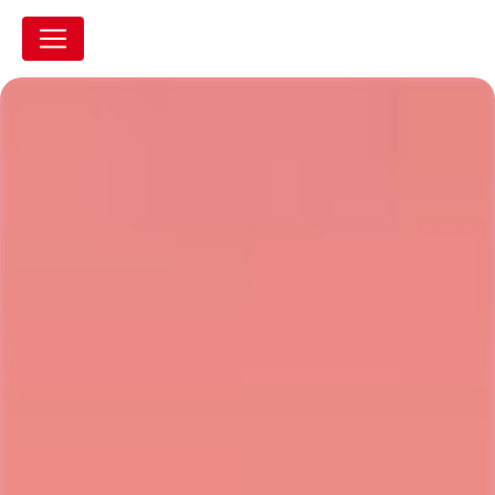
Panneau de gestion des cookies