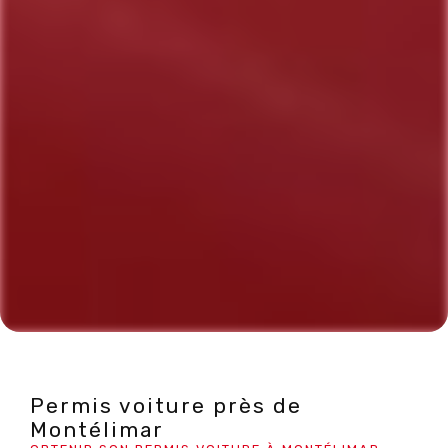
Permis voiture près de
Montélimar