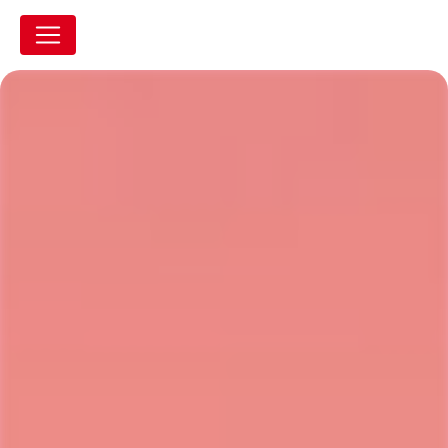
Panneau de gestion des cookies