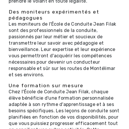
prendre le volant en toute légalité.
Des moniteurs expérimentés et
pédagogues
Les moniteurs de l'École de Conduite Jean Filak
sont des professionnels de la conduite,
passionnés par leur métier et soucieux de
transmettre leur savoir avec pédagogie et
bienveillance. Leur expertise et leur expérience
vous permettront d'acquérir les compétences
nécessaires pour devenir un conducteur
responsable et sûr sur les routes de Montélimar
et ses environs.
Une formation sur mesure
Chez l'École de Conduite Jean Filak, chaque
élève bénéficie d'une formation personnalisée
adaptée à son rythme d'apprentissage et à ses
besoins spécifiques. Les leçons de conduite sont
planifiées en fonction de vos disponibilités, pour
que vous puissiez progresser efficacement tout