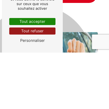
plus
sur ceux que vous
souhaitez activer
Tout accepter
Tout refuser
Personnaliser