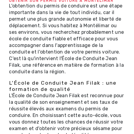
OBTENIR SON PERMIS VOITURE À MONTÉLIMAR
L'obtention du permis de conduire est une étape
importante dans la vie de tout individu, car il
permet une plus grande autonomie et liberté de
déplacement. Si vous habitez à Montélimar ou
ses environs, vous recherchez probablement une
école de conduite fiable et efficace pour vous
accompagner dans l'apprentissage de la
conduite et l'obtention de votre permis voiture.
C'est là qu'intervient l'École de Conduite Jean
Filak, une référence en matière de formation à la
conduite dans la région.
L'École de Conduite Jean Filak : une
formation de qualité
L'École de Conduite Jean Filak est reconnue pour
la qualité de son enseignement et ses taux de
réussite élevés aux examens du permis de
conduire. En choisissant cette auto-école, vous
vous donnez toutes les chances de réussir votre
examen et d'obtenir votre précieux sésame pour