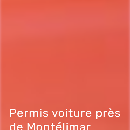
Permis voiture près
de Montélimar