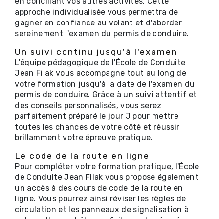
en conciliant vos autres activités. Cette
approche individualisée vous permettra de
gagner en confiance au volant et d'aborder
sereinement l'examen du permis de conduire.
Un suivi continu jusqu'à l'examen
L'équipe pédagogique de l'École de Conduite
Jean Filak vous accompagne tout au long de
votre formation jusqu'à la date de l'examen du
permis de conduire. Grâce à un suivi attentif et
des conseils personnalisés, vous serez
parfaitement préparé le jour J pour mettre
toutes les chances de votre côté et réussir
brillamment votre épreuve pratique.
Le code de la route en ligne
Pour compléter votre formation pratique, l'École
de Conduite Jean Filak vous propose également
un accès à des cours de code de la route en
ligne. Vous pourrez ainsi réviser les règles de
circulation et les panneaux de signalisation à